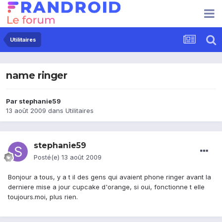
Utilitaires
name ringer
Par
stephanie59
13 août 2009
dans
Utilitaires
stephanie59
Posté(e)
13 août 2009
Bonjour a tous, y a t il des gens qui avaient phone ringer avant la
derniere mise a jour cupcake d'orange, si oui, fonctionne t elle
toujours.moi, plus rien.