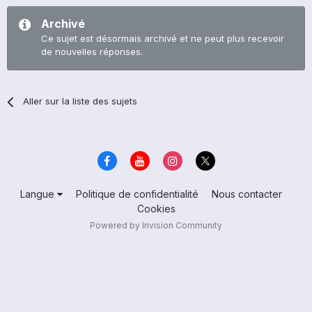
Archivé
Ce sujet est désormais archivé et ne peut plus recevoir
de nouvelles réponses.
Aller sur la liste des sujets
Langue
Politique de confidentialité
Nous contacter
Cookies
Powered by Invision Community