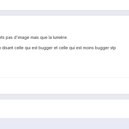
mets pas d'image mais que la lumière.
 disant celle qui est bugger et celle qui est moins bugger stp