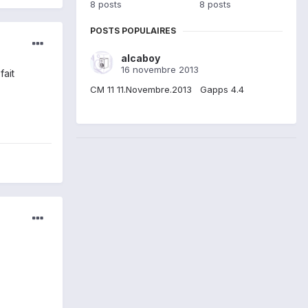
8 posts
8 posts
POSTS POPULAIRES
alcaboy
16 novembre 2013
fait
CM 11 11.Novembre.2013 Gapps 4.4