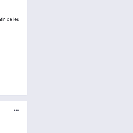
fin de les