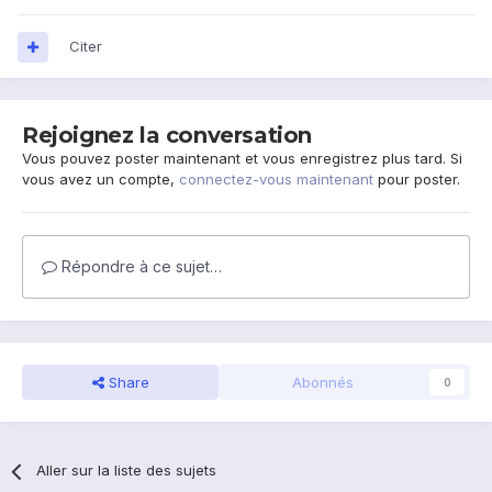
Citer
Rejoignez la conversation
Vous pouvez poster maintenant et vous enregistrez plus tard. Si
vous avez un compte,
connectez-vous maintenant
pour poster.
Répondre à ce sujet…
Share
Abonnés
0
Aller sur la liste des sujets