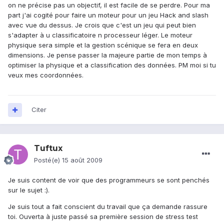
on ne précise pas un objectif, il est facile de se perdre. Pour ma
part j'ai cogité pour faire un moteur pour un jeu Hack and slash
avec vue du dessus. Je crois que c'est un jeu qui peut bien
s'adapter à u classificatoire n processeur léger. Le moteur
physique sera simple et la gestion scénique se fera en deux
dimensions. Je pense passer la majeure partie de mon temps à
optimiser la physique et a classification des données. PM moi si tu
veux mes coordonnées.
Citer
Tuftux
Posté(e)
15 août 2009
Je suis content de voir que des programmeurs se sont penchés
sur le sujet :).
Je suis tout a fait conscient du travail que ça demande rassure
toi. Ouverta à juste passé sa première session de stress test