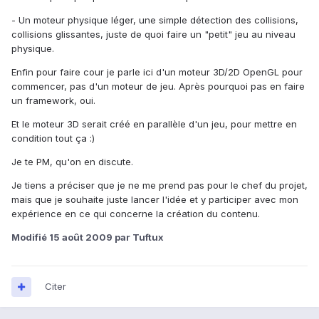
- Un moteur physique léger, une simple détection des collisions,
collisions glissantes, juste de quoi faire un "petit" jeu au niveau
physique.
Enfin pour faire cour je parle ici d'un moteur 3D/2D OpenGL pour
commencer, pas d'un moteur de jeu. Après pourquoi pas en faire
un framework, oui.
Et le moteur 3D serait créé en parallèle d'un jeu, pour mettre en
condition tout ça :)
Je te PM, qu'on en discute.
Je tiens a préciser que je ne me prend pas pour le chef du projet,
mais que je souhaite juste lancer l'idée et y participer avec mon
expérience en ce qui concerne la création du contenu.
Modifié
15 août 2009
par Tuftux
Citer