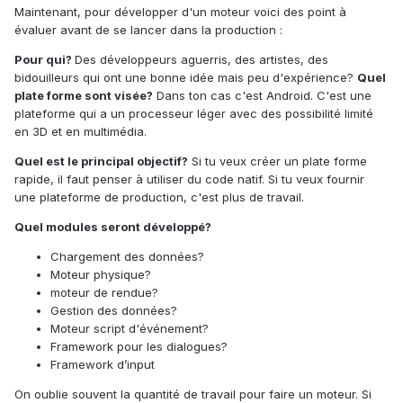
Maintenant, pour développer d'un moteur voici des point à
évaluer avant de se lancer dans la production :
Pour qui?
Des développeurs aguerris, des artistes, des
bidouilleurs qui ont une bonne idée mais peu d'expérience?
Quel
plate forme sont visée?
Dans ton cas c'est Android. C'est une
plateforme qui a un processeur léger avec des possibilité limité
en 3D et en multimédia.
Quel est le principal objectif?
Si tu veux créer un plate forme
rapide, il faut penser à utiliser du code natif. Si tu veux fournir
une plateforme de production, c'est plus de travail.
Quel modules seront développé?
Chargement des données?
Moteur physique?
moteur de rendue?
Gestion des données?
Moteur script d'événement?
Framework pour les dialogues?
Framework d’input
On oublie souvent la quantité de travail pour faire un moteur. Si