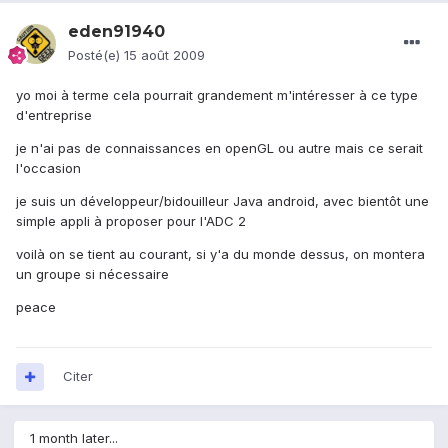
eden91940
Posté(e)
15 août 2009
yo moi à terme cela pourrait grandement m'intéresser à ce type
d'entreprise
je n'ai pas de connaissances en openGL ou autre mais ce serait
l'occasion
je suis un développeur/bidouilleur Java android, avec bientôt une
simple appli à proposer pour l'ADC 2
voilà on se tient au courant, si y'a du monde dessus, on montera
un groupe si nécessaire
peace
Citer
1 month later...