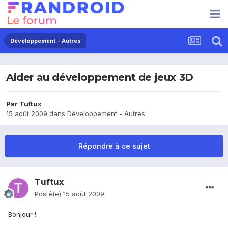
Développement - Autres
Aider au développement de jeux 3D
Par
Tuftux
15 août 2009
dans
Développement - Autres
Répondre à ce sujet
Tuftux
Posté(e)
15 août 2009
Bonjour !