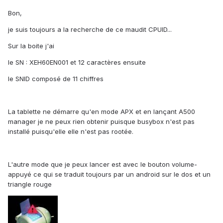
Bon,
je suis toujours a la recherche de ce maudit CPUID...
Sur la boite j'ai
le SN : XEH60EN001 et 12 caractères ensuite
le SNID composé de 11 chiffres
La tablette ne démarre qu'en mode APX et en lançant A500
manager je ne peux rien obtenir puisque busybox n'est pas
installé puisqu'elle elle n'est pas rootée.
L'autre mode que je peux lancer est avec le bouton volume-
appuyé ce qui se traduit toujours par un android sur le dos et un
triangle rouge