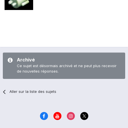
Archivé
Ce sujet est désormais archivé et ne peut plus recevoir
de nouvelles réponses.
Aller sur la liste des sujets