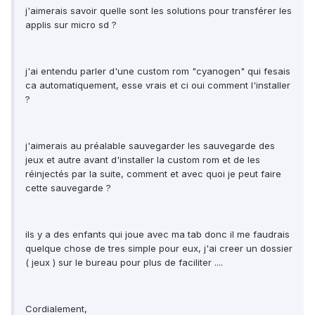
j'aimerais savoir quelle sont les solutions pour transférer les
applis sur micro sd ?
j'ai entendu parler d'une custom rom "cyanogen" qui fesais
ca automatiquement, esse vrais et ci oui comment l'installer
?
j'aimerais au préalable sauvegarder les sauvegarde des
jeux et autre avant d'installer la custom rom et de les
réinjectés par la suite, comment et avec quoi je peut faire
cette sauvegarde ?
ils y a des enfants qui joue avec ma tab donc il me faudrais
quelque chose de tres simple pour eux, j'ai creer un dossier
( jeux ) sur le bureau pour plus de faciliter ....
Cordialement,