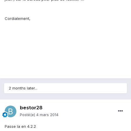
Cordialement,
2 months later...
bestor28
Posté(e)
4 mars 2014
Passe la en 4.2.2