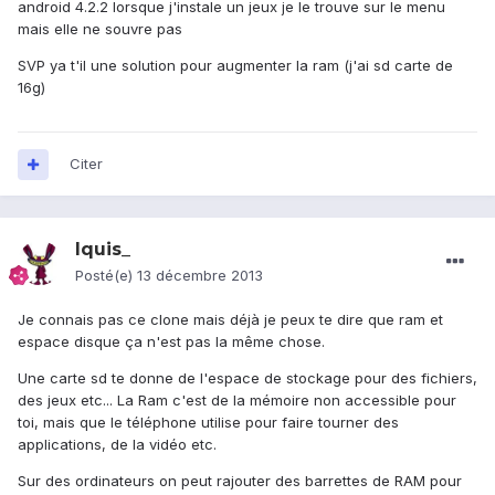
android 4.2.2 lorsque j'instale un jeux je le trouve sur le menu
mais elle ne souvre pas
SVP ya t'il une solution pour augmenter la ram (j'ai sd carte de
16g)
Citer
Iquis_
Posté(e)
13 décembre 2013
Je connais pas ce clone mais déjà je peux te dire que ram et
espace disque ça n'est pas la même chose.
Une carte sd te donne de l'espace de stockage pour des fichiers,
des jeux etc... La Ram c'est de la mémoire non accessible pour
toi, mais que le téléphone utilise pour faire tourner des
applications, de la vidéo etc.
Sur des ordinateurs on peut rajouter des barrettes de RAM pour