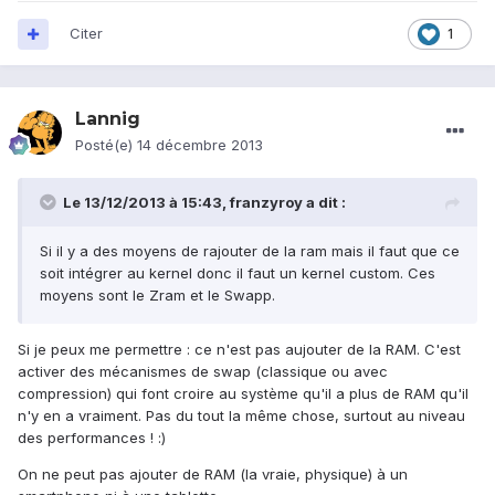
Citer
1
Lannig
Posté(e)
14 décembre 2013
Le 13/12/2013 à 15:43, franzyroy a dit :
Si il y a des moyens de rajouter de la ram mais il faut que ce
soit intégrer au kernel donc il faut un kernel custom. Ces
moyens sont le Zram et le Swapp.
Si je peux me permettre : ce n'est pas aujouter de la RAM. C'est
activer des mécanismes de swap (classique ou avec
compression) qui font croire au système qu'il a plus de RAM qu'il
n'y en a vraiment. Pas du tout la même chose, surtout au niveau
des performances ! :)
On ne peut pas ajouter de RAM (la vraie, physique) à un