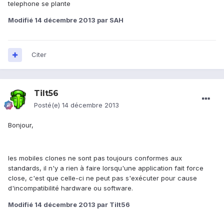
telephone se plante
Modifié
14 décembre 2013
par SAH
Citer
Tilt56
Posté(e)
14 décembre 2013
Bonjour,
les mobiles clones ne sont pas toujours conformes aux
standards, il n'y a rien à faire lorsqu'une application fait force
close, c'est que celle-ci ne peut pas s'exécuter pour cause
d'incompatibilité hardware ou software.
Modifié
14 décembre 2013
par Tilt56