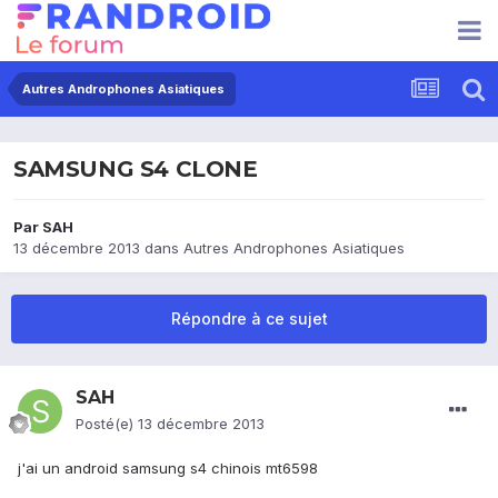
Autres Androphones Asiatiques
SAMSUNG S4 CLONE
Par
SAH
13 décembre 2013
dans
Autres Androphones Asiatiques
Répondre à ce sujet
SAH
Posté(e)
13 décembre 2013
j'ai un android samsung s4 chinois mt6598