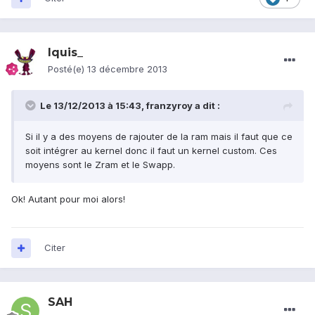
Iquis_
Posté(e)
13 décembre 2013
Le 13/12/2013 à 15:43, franzyroy a dit :
Si il y a des moyens de rajouter de la ram mais il faut que ce
soit intégrer au kernel donc il faut un kernel custom. Ces
moyens sont le Zram et le Swapp.
Ok! Autant pour moi alors!
Citer
SAH