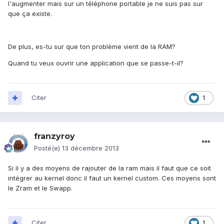
l'augmenter mais sur un téléphone portable je ne suis pas sur
que ça existe.
De plus, es-tu sur que ton problème vient de la RAM?
Quand tu veux ouvrir une application que se passe-t-il?
Citer
1
franzyroy
Posté(e)
13 décembre 2013
Si il y a des moyens de rajouter de la ram mais il faut que ce soit
intégrer au kernel donc il faut un kernel custom. Ces moyens sont
le Zram et le Swapp.
Citer
1