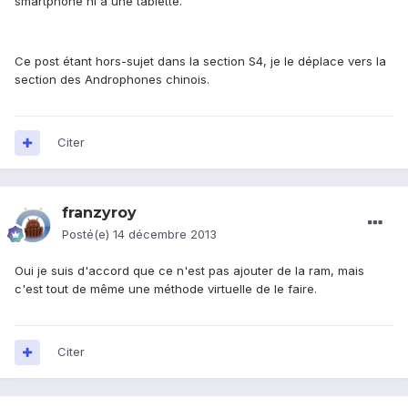
smartphone ni à une tablette.
Ce post étant hors-sujet dans la section S4, je le déplace vers la
section des Androphones chinois.
Citer
franzyroy
Posté(e)
14 décembre 2013
Oui je suis d'accord que ce n'est pas ajouter de la ram, mais
c'est tout de même une méthode virtuelle de le faire.
Citer