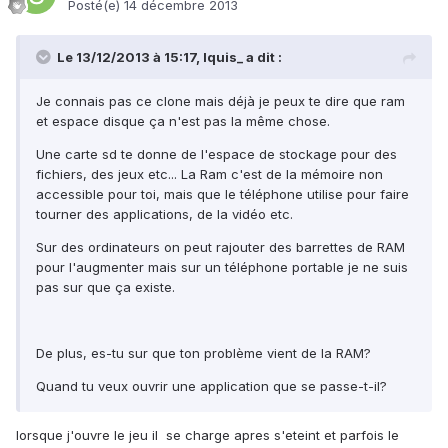
Posté(e)
14 décembre 2013
Le 13/12/2013 à 15:17, Iquis_ a dit :
Je connais pas ce clone mais déjà je peux te dire que ram
et espace disque ça n'est pas la même chose.
Une carte sd te donne de l'espace de stockage pour des
fichiers, des jeux etc... La Ram c'est de la mémoire non
accessible pour toi, mais que le téléphone utilise pour faire
tourner des applications, de la vidéo etc.
Sur des ordinateurs on peut rajouter des barrettes de RAM
pour l'augmenter mais sur un téléphone portable je ne suis
pas sur que ça existe.
De plus, es-tu sur que ton problème vient de la RAM?
Quand tu veux ouvrir une application que se passe-t-il?
lorsque j'ouvre le jeu il se charge apres s'eteint et parfois le