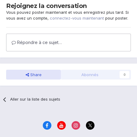
Rejoignez la conversation
Vous pouvez poster maintenant et vous enregistrez plus tard. Si
vous avez un compte,
connectez-vous maintenant
pour poster.
Répondre à ce sujet…
Share
Abonnés
0
Aller sur la liste des sujets