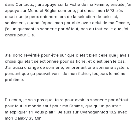
dans Contacts, j'ai appuyé sur la Fiche de ma Femme, ensuite j'ai
appuyé sur Menu et Régler sonnerie, j'ai choisi mon MP3 très
court que je peux entendre lors de la sélection de celui-ci,
seulement, quand j'appel mon portable avec celui de ma Femme,
j'ai uniquement la sonnerie par défaut, pas du tout celle que j'ai
choisi pour Elle.
J'ai donc revérifié pour être sur que c'était bien celle que j'avais
choisi qui était sélectionnée pour sa fiche, et c'est bien le cas.
J'ai aussi changé de sonnerie, en prenant une sonnerie system,
pensant que ça pouvait venir de mon fichier, toujours le même
problème.
Du coup, je sais pas quoi faire pour avoir la sonnerie par défaut
pour tout le monde sauf pour ma Femme, quelqu'un pourrait
m'expliquer s'il vous plait ? Je suis sur CyanogenMod 10.2 avec
mon Galaxy S3 Mini.