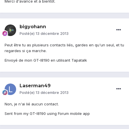
Merci d'avance et à bientôt.
bigyohann
Posté(e)
13 décembre 2013
Peut être tu as plusieurs contacts liés, gardes en qu'un seul, et tu
regardes si ça marche.
Envoyé de mon GT-I8190 en utilisant Tapatalk
Laserman49
Posté(e)
13 décembre 2013
Non, je n'ai lié aucun contact.
Sent from my GT-I8190 using Forum mobile app