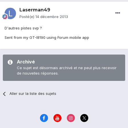
Laserman49
Posté(e)
14 décembre 2013
D'autres pistes svp ?
Sent from my GT-I8190 using Forum mobile app
Archivé
Ce sujet est désormais archivé et ne peut plus recevoir
de nouvelles réponses.
Aller sur la liste des sujets