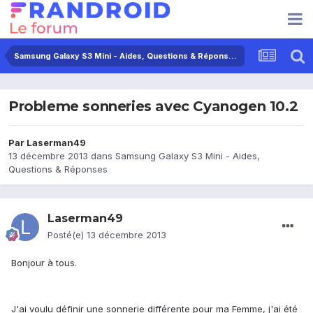
Samsung Galaxy S3 Mini - Aides, Questions & Réponses
Probleme sonneries avec Cyanogen 10.2
Par
Laserman49
13 décembre 2013
dans
Samsung Galaxy S3 Mini - Aides,
Questions & Réponses
Laserman49
Posté(e)
13 décembre 2013
Bonjour à tous.
J'ai voulu définir une sonnerie différente pour ma Femme, j'ai été