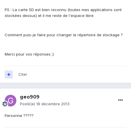
PS : La carte SD est bien reconnu (toutes mes applications sont
stockées dessus) et il me reste de l'espace libre
Comment puis-je faire pour changer le répertoire de stockage ?
Merci pour vos réponses ;)
Citer
geo909
Posté(e)
18 décembre 2013
Personne ?????