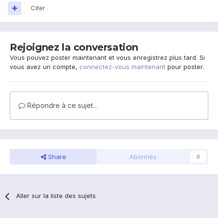
Citer
Rejoignez la conversation
Vous pouvez poster maintenant et vous enregistrez plus tard. Si
vous avez un compte,
connectez-vous maintenant
pour poster.
Répondre à ce sujet…
Share
Abonnés
0
Aller sur la liste des sujets