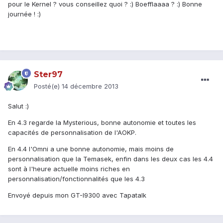
pour le Kernel ? vous conseillez quoi ? :) Boefflaaaa ? :) Bonne
journée ! :)
Ster97
Posté(e)
14 décembre 2013
Salut :)
En 4.3 regarde la Mysterious, bonne autonomie et toutes les
capacités de personnalisation de l'AOKP.
En 4.4 l'Omni a une bonne autonomie, mais moins de
personnalisation que la Temasek, enfin dans les deux cas les 4.4
sont à l'heure actuelle moins riches en
personnalisation/fonctionnalités que les 4.3
Envoyé depuis mon GT-I9300 avec Tapatalk