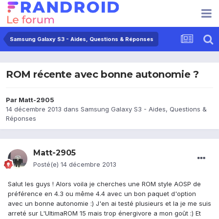
Samsung Galaxy S3 - Aides, Questions & Réponses
ROM récente avec bonne autonomie ?
Par
Matt-2905
14 décembre 2013
dans
Samsung Galaxy S3 - Aides, Questions &
Réponses
Matt-2905
Posté(e)
14 décembre 2013
Salut les guys ! Alors voila je cherches une ROM style AOSP de
préférence en 4.3 ou même 4.4 avec un bon paquet d'option
avec un bonne autonomie :) J'en ai testé plusieurs et la je me suis
arreté sur L'UltimaROM 15 mais trop énergivore a mon goût :) Et