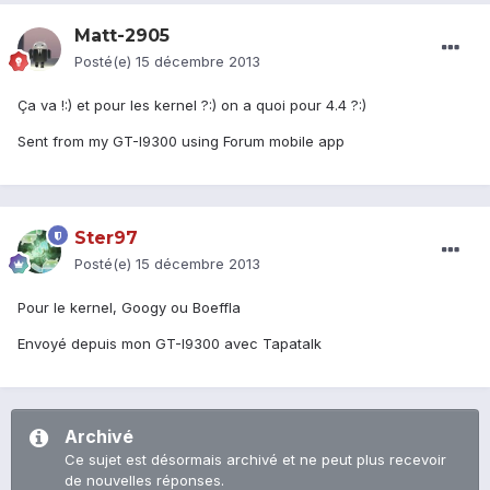
Matt-2905
Posté(e)
15 décembre 2013
Ça va !:) et pour les kernel ?:) on a quoi pour 4.4 ?:)
Sent from my GT-I9300 using Forum mobile app
Ster97
Posté(e)
15 décembre 2013
Pour le kernel, Googy ou Boeffla
Envoyé depuis mon GT-I9300 avec Tapatalk
Archivé
Ce sujet est désormais archivé et ne peut plus recevoir
de nouvelles réponses.