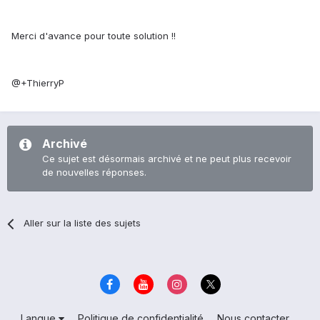
Merci d'avance pour toute solution !!
@+ThierryP
Archivé
Ce sujet est désormais archivé et ne peut plus recevoir
de nouvelles réponses.
Aller sur la liste des sujets
Langue
Politique de confidentialité
Nous contacter