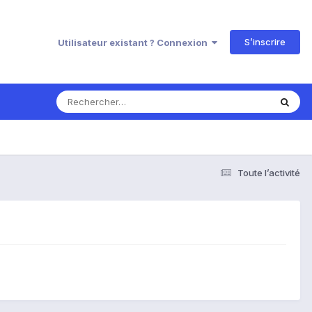
S’inscrire
Utilisateur existant ? Connexion
Toute l’activité