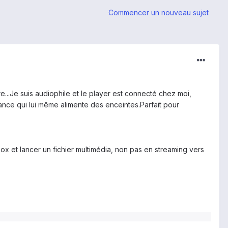
Commencer un nouveau sujet
e...
Je suis audiophile et le player est connecté chez moi,
sance qui lui même alimente des enceintes.
Parfait pour
 et lancer un fichier multimédia, non pas en streaming vers