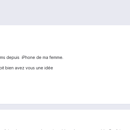
1mms depuis iPhone de ma femme.
eçoit bien avez vous une idée