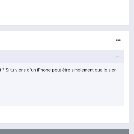
nt ? Si tu viens d'un iPhone peut être simplement que le sien