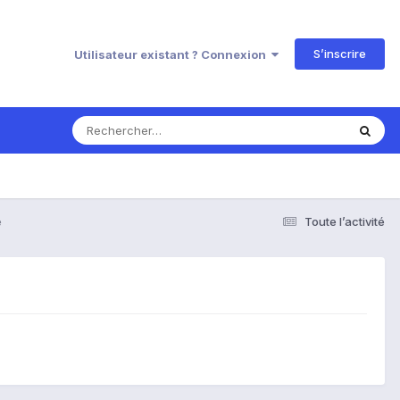
S’inscrire
Utilisateur existant ? Connexion
e
Toute l’activité