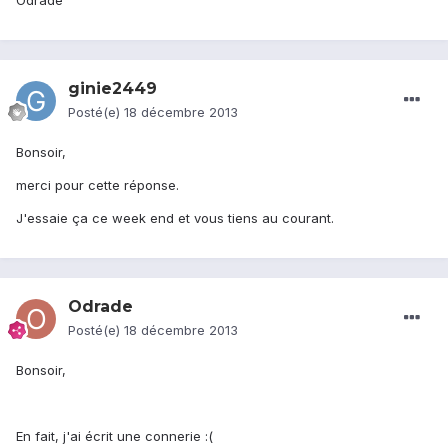
Odrade
ginie2449
Posté(e)
18 décembre 2013
Bonsoir,
merci pour cette réponse.
J'essaie ça ce week end et vous tiens au courant.
Odrade
Posté(e)
18 décembre 2013
Bonsoir,
En fait, j'ai écrit une connerie :(