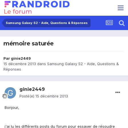
Samsung Galaxy S2 - Aide, Questions & Réponses
mémoire saturée
Par
ginie2449
15 décembre 2013
dans
Samsung Galaxy S2 - Aide, Questions &
Réponses
ginie2449
Posté(e)
15 décembre 2013
Bonjour,
j'ai lu les différents posts du forum pour essayer de résoudre