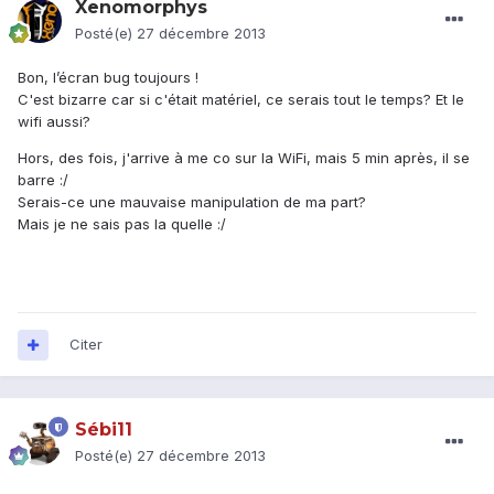
Xenomorphys
Posté(e)
27 décembre 2013
Bon, l’écran bug toujours !
C'est bizarre car si c'était matériel, ce serais tout le temps? Et le
wifi aussi?
Hors, des fois, j'arrive à me co sur la WiFi, mais 5 min après, il se
barre :/
Serais-ce une mauvaise manipulation de ma part?
Mais je ne sais pas la quelle :/
Citer
Sébi11
Posté(e)
27 décembre 2013