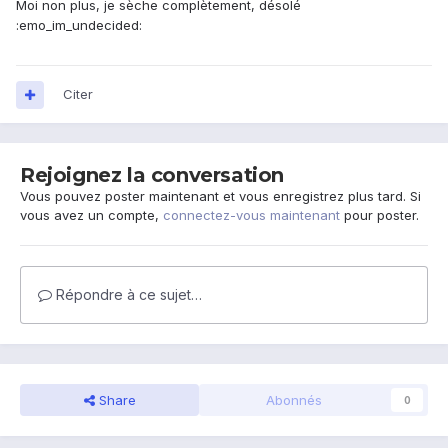
Moi non plus, je sèche complètement, désolé
:emo_im_undecided:
Citer
Rejoignez la conversation
Vous pouvez poster maintenant et vous enregistrez plus tard. Si
vous avez un compte,
connectez-vous maintenant
pour poster.
Répondre à ce sujet…
Share
Abonnés
0