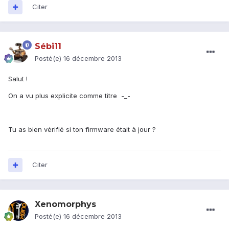
Citer
Sébi11
Posté(e)
16 décembre 2013
Salut !
On a vu plus explicite comme titre -_-
Tu as bien vérifié si ton firmware était à jour ?
Citer
Xenomorphys
Posté(e)
16 décembre 2013