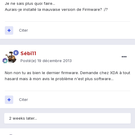
Je ne sais plus quoi faire...
Aurais-je installé la mauvaise version de Firmware? :/?
Citer
Sébi11
Posté(e)
19 décembre 2013
Non non tu as bien le dernier firmware. Demande chez XDA à tout
hasard mais à mon avis le problème n'est plus software...
Citer
2 weeks later...