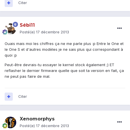
Citer
Sébi11
Posté(e)
17 décembre 2013
Ouais mais moi les chiffres ça ne me parle plus :p Entre le One et
le One S et d'autres modèles je ne sais plus qui correspondant à
quoi :p
Peut-être devrais-tu essayer le kernel stock également ;) ET
reflasher le dernier firmware quelle que soit ta version en fait, ça
ne peut pas faire de mal.
Citer
Xenomorphys
Posté(e)
17 décembre 2013