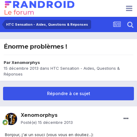
HTC Sensation - Aides, Questions & Réponses
Énorme problèmes !
Par
Xenomorphys
15 décembre 2013
dans
HTC Sensation - Aides, Questions &
Réponses
Répondre à ce sujet
Xenomorphys
Posté(e)
15 décembre 2013
Bonjour, j'ai un souci (vous vous en doutiez...):