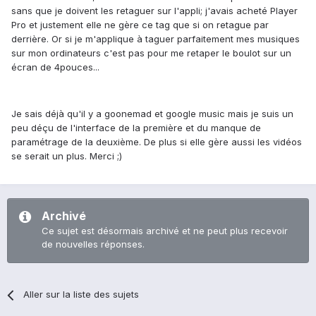
sans que je doivent les retaguer sur l'appli; j'avais acheté Player
Pro et justement elle ne gère ce tag que si on retague par
derrière. Or si je m'applique à taguer parfaitement mes musiques
sur mon ordinateurs c'est pas pour me retaper le boulot sur un
écran de 4pouces...
Je sais déjà qu'il y a goonemad et google music mais je suis un
peu déçu de l'interface de la première et du manque de
paramétrage de la deuxième. De plus si elle gère aussi les vidéos
se serait un plus. Merci ;)
Archivé
Ce sujet est désormais archivé et ne peut plus recevoir
de nouvelles réponses.
Aller sur la liste des sujets