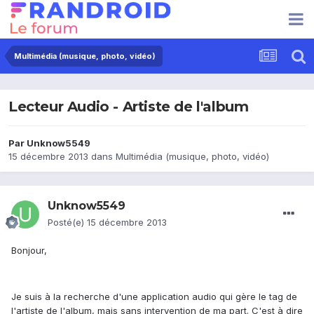
Multimédia (musique, photo, vidéo)
Lecteur Audio - Artiste de l'album
Par
Unknow5549
15 décembre 2013
dans
Multimédia (musique, photo, vidéo)
Unknow5549
Posté(e)
15 décembre 2013
Bonjour,
Je suis à la recherche d'une application audio qui gère le tag de
l'artiste de l'album, mais sans intervention de ma part. C'est à dire