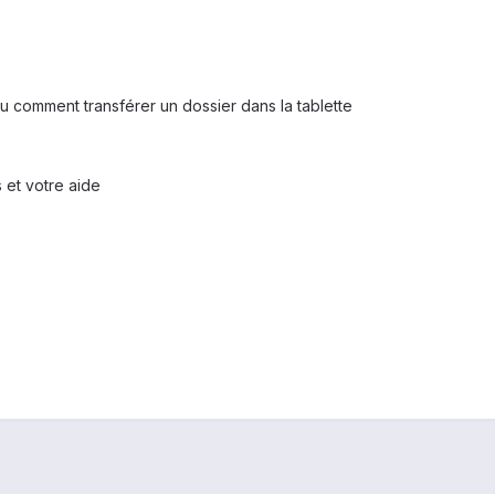
P
ou comment transférer un dossier dans la tablette
et votre aide