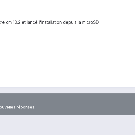
 cm 10.2 et lancé l'installation depuis la microSD
nouvelles réponses.