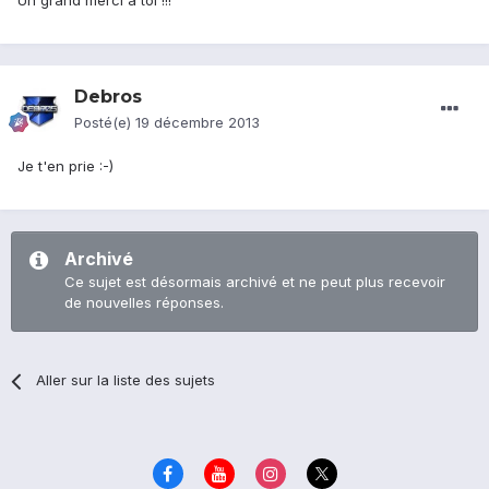
Un grand merci à toi !!!
Debros
Posté(e)
19 décembre 2013
Je t'en prie :-)
Archivé
Ce sujet est désormais archivé et ne peut plus recevoir
de nouvelles réponses.
Aller sur la liste des sujets