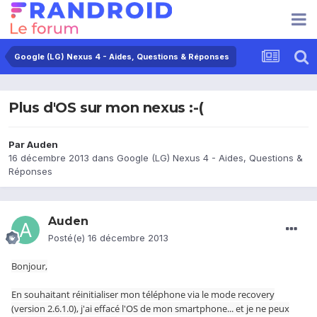
Google (LG) Nexus 4 - Aides, Questions & Réponses
Plus d'OS sur mon nexus :-(
Par
Auden
16 décembre 2013
dans
Google (LG) Nexus 4 - Aides, Questions &
Réponses
Auden
Posté(e)
16 décembre 2013
Bonjour,
En souhaitant réinitialiser mon téléphone via le mode recovery
(version 2.6.1.0), j'ai effacé l'OS de mon smartphone... et je ne peux