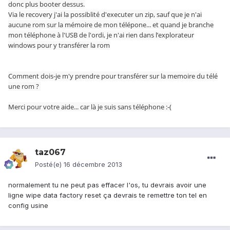
donc plus booter dessus.
Via le recovery j'ai la possiblité d'executer un zip, sauf que je n'ai
aucune rom sur la mémoire de mon télépone... et quand je branche
mon téléphone à l'USB de l'ordi, je n'ai rien dans l’explorateur
windows pour y transférer la rom
Comment dois-je m'y prendre pour transférer sur la memoire du télé
une rom ?
Merci pour votre aide... car là je suis sans téléphone :-(
taz067
Posté(e)
16 décembre 2013
normalement tu ne peut pas effacer l'os, tu devrais avoir une
ligne wipe data factory reset ça devrais te remettre ton tel en
config usine