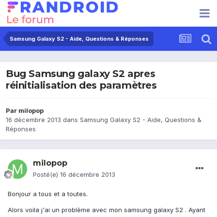
Samsung Galaxy S2 - Aide, Questions & Réponses
Bug Samsung galaxy S2 apres
réinitialisation des paramètres
Par
milopop
16 décembre 2013
dans
Samsung Galaxy S2 - Aide, Questions &
Réponses
milopop
Posté(e)
16 décembre 2013
Bonjour a tous et a toutes.
Alors voila j'ai un problème avec mon samsung galaxy S2 . Ayant