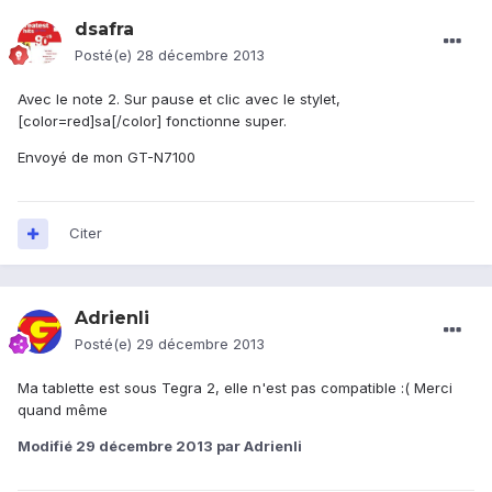
dsafra
Posté(e)
28 décembre 2013
Avec le note 2. Sur pause et clic avec le stylet,
[color=red]sa[/color] fonctionne super.
Envoyé de mon GT-N7100
Citer
Adrienli
Posté(e)
29 décembre 2013
Ma tablette est sous Tegra 2, elle n'est pas compatible :( Merci
quand même
Modifié
29 décembre 2013
par Adrienli