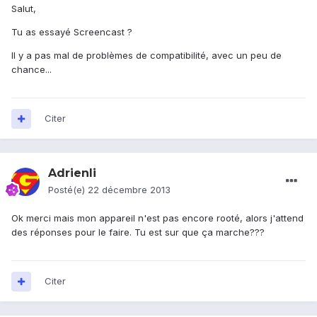
Salut,
Tu as essayé Screencast ?
Il y a pas mal de problèmes de compatibilité, avec un peu de
chance...
Citer
Adrienli
Posté(e)
22 décembre 2013
Ok merci mais mon appareil n'est pas encore rooté, alors j'attend
des réponses pour le faire. Tu est sur que ça marche???
Citer