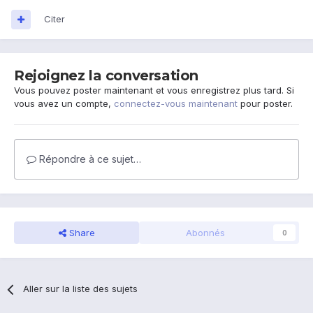
Citer
Rejoignez la conversation
Vous pouvez poster maintenant et vous enregistrez plus tard. Si
vous avez un compte,
connectez-vous maintenant
pour poster.
Répondre à ce sujet…
Share
Abonnés
0
Aller sur la liste des sujets