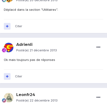
Posté(e)
20 décembre 2013
Déplacé dans la section "Utilitaires".
Citer
Adrienli
Posté(e)
21 décembre 2013
Ok mais toujours pas de réponses
Citer
Leonfr24
Posté(e)
22 décembre 2013