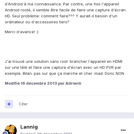
d'Android à ma connaissance. Par contre, une fois l'appareil
Android rooté, il semble être facile de faire une capture d'écran
HD. Seul problème: comment faire??? Y aurait-il besoin d'un
ordinateur ou d'accessoires tiers?
Merci d'avance! :)
J'ai trouvé une solution sans root: brancher l'appareil en HDMI
sur une télé et faire une capture d'écran avec un HD PVR par
exemple. Bilan: pas sur que ça marche et cher :mad: Donc NON
Modifié
16 décembre 2013
par Adrienli
Citer
Lannig