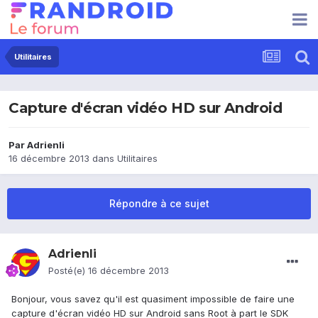
Utilitaires
Capture d'écran vidéo HD sur Android
Par
Adrienli
16 décembre 2013
dans
Utilitaires
Répondre à ce sujet
Adrienli
Posté(e)
16 décembre 2013
Bonjour, vous savez qu'il est quasiment impossible de faire une
capture d'écran vidéo HD sur Android sans Root à part le SDK