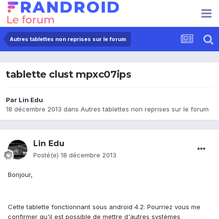
Autres tablettes non reprises sur le forum
tablette clust mpxc07ips
Par
Lin Edu
18 décembre 2013
dans
Autres tablettes non reprises sur le forum
Lin Edu
Posté(e)
18 décembre 2013
Bonjour,
Cette tablette fonctionnant sous android 4.2. Pourriez vous me
confirmer qu'il est possible de mettre d'autres systèmes