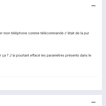
tiliser mon téléphone comme télécommande c'était de la pur
 ça ? J'ai pourtant effacé les paramètres présents dans le