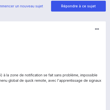
mmencer un nouveau sujet
Répondre à ce sujet
 à la zone de notification se fait sans problème, impossible
menu global de quick remote, avec l'apprentissage de signaux