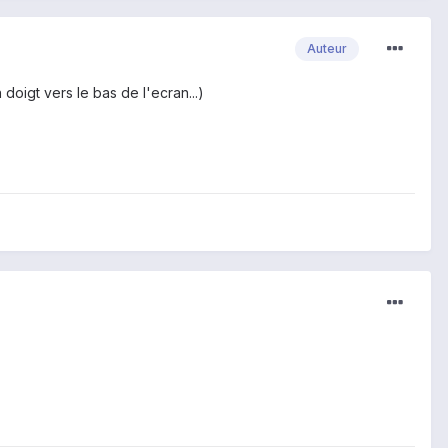
Auteur
n doigt vers le bas de l'ecran...)