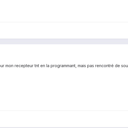
ur mon recepteur tnt en la programmant, mais pas rencontré de souc