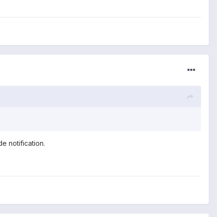
 notification.