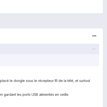
lacé le dongle sous le récepteur IR de la télé, et surtout
 gardant les ports USB alimentés en veille.