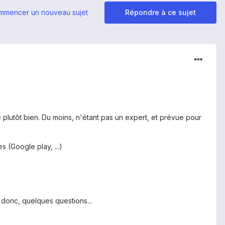
mmencer un nouveau sujet
Répondre à ce sujet
 plutôt bien. Du moins, n'étant pas un expert, et prévue pour
s (Google play, ...)
 donc, quelques questions...