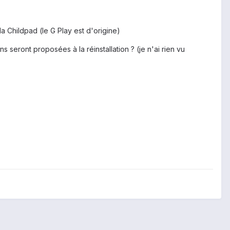
la Childpad (le G Play est d'origine)
ns seront proposées à la réinstallation ? (je n'ai rien vu