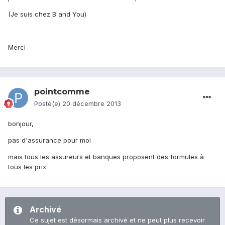
(Je suis chez B and You)
Merci
pointcomme
Posté(e)
20 décembre 2013
bonjour,
pas d'assurance pour moi
mais tous les assureurs et banques proposent des formules à
tous les prix
Archivé
Ce sujet est désormais archivé et ne peut plus recevoir