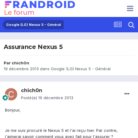
Google (LG) Nexus 5 - Général
Assurance Nexus 5
Par
chich0n
19 décembre 2013
dans
Google (LG) Nexus 5 - Général
chich0n
Posté(e)
19 décembre 2013
Bonjour,
Je me suis procuré le Nexus 5 et l'ai reçu hier. Par contre,
j'aimerai savoir comment vous avez fait pour l'assurer ?