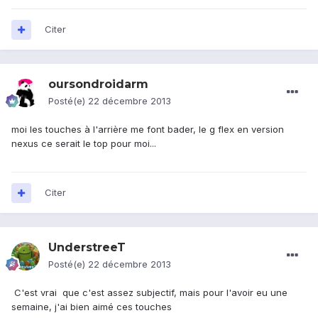
Citer
oursondroidarm
Posté(e)
22 décembre 2013
moi les touches à l'arrière me font bader, le g flex en version
nexus ce serait le top pour moi...
Citer
UnderstreeT
Posté(e)
22 décembre 2013
C'est vrai que c'est assez subjectif, mais pour l'avoir eu une
semaine, j'ai bien aimé ces touches