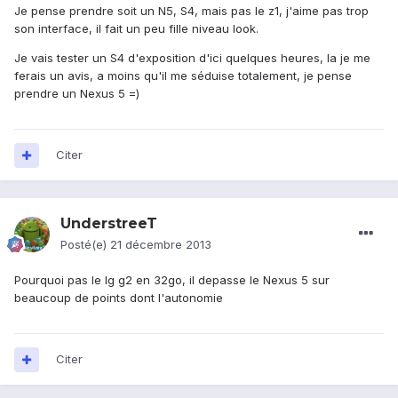
Je pense prendre soit un N5, S4, mais pas le z1, j'aime pas trop
son interface, il fait un peu fille niveau look.
Je vais tester un S4 d'exposition d'ici quelques heures, la je me
ferais un avis, a moins qu'il me séduise totalement, je pense
prendre un Nexus 5 =)
Citer
UnderstreeT
Posté(e)
21 décembre 2013
Pourquoi pas le lg g2 en 32go, il depasse le Nexus 5 sur
beaucoup de points dont l'autonomie
Citer