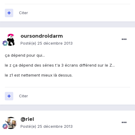
Citer
oursondroidarm
Posté(e)
25 décembre 2013
ça dépend pour qui...
le z ça dépend des séries t'a 3 écrans différend sur le Z...
le z1 est nettement mieux là dessus.
Citer
@riel
Posté(e)
25 décembre 2013