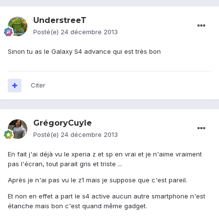
UnderstreeT
Posté(e)
24 décembre 2013
Sinon tu as le Galaxy S4 advance qui est très bon
Citer
GrégoryCuyle
Posté(e)
24 décembre 2013
En fait j'ai déjà vu le xperia z et sp en vrai et je n'aime vraiment
pas l'écran, tout parait gris et triste ...
Après je n'ai pas vu le z1 mais je suppose que c'est pareil.
Et non en effet a part le s4 active aucun autre smartphone n'est
étanche mais bon c'est quand même gadget.