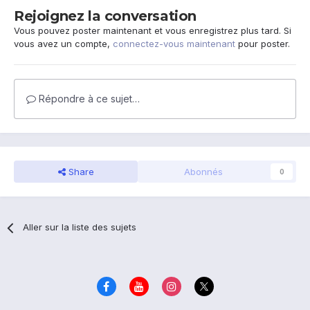
Rejoignez la conversation
Vous pouvez poster maintenant et vous enregistrez plus tard. Si
vous avez un compte,
connectez-vous maintenant
pour poster.
Répondre à ce sujet…
Share
Abonnés
0
Aller sur la liste des sujets