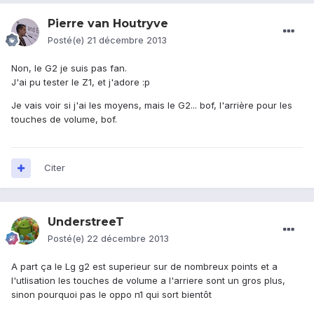
Pierre van Houtryve
Posté(e)
21 décembre 2013
Non, le G2 je suis pas fan.
J'ai pu tester le Z1, et j'adore :p
Je vais voir si j'ai les moyens, mais le G2... bof, l'arrière pour les
touches de volume, bof.
Citer
UnderstreeT
Posté(e)
22 décembre 2013
A part ça le Lg g2 est superieur sur de nombreux points et a
l'utlisation les touches de volume a l'arriere sont un gros plus,
sinon pourquoi pas le oppo n1 qui sort bientôt