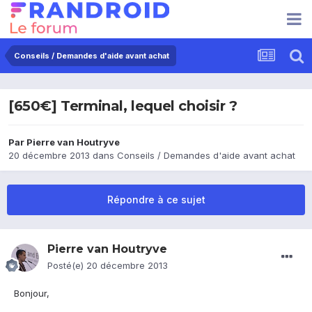
Conseils / Demandes d'aide avant achat
[650€] Terminal, lequel choisir ?
Par
Pierre van Houtryve
20 décembre 2013
dans
Conseils / Demandes d'aide avant achat
Répondre à ce sujet
Pierre van Houtryve
Posté(e)
20 décembre 2013
Bonjour,