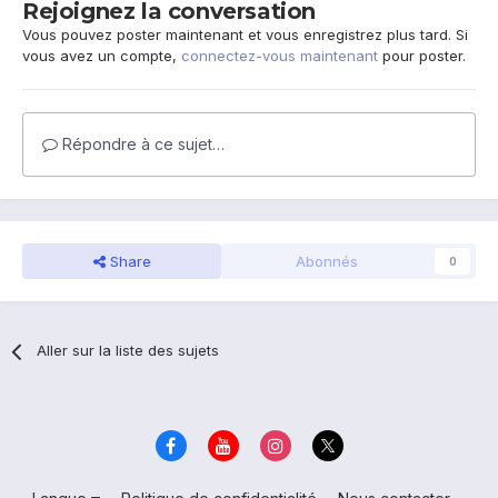
Rejoignez la conversation
Vous pouvez poster maintenant et vous enregistrez plus tard. Si
vous avez un compte,
connectez-vous maintenant
pour poster.
Répondre à ce sujet…
Share
Abonnés
0
Aller sur la liste des sujets