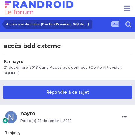
Accès aux données (ContentProvider, SQLite...)
accès bdd externe
Par
nayro
21 décembre 2013
dans
Accès aux données (ContentProvider,
SQLite...)
Répondre à ce sujet
nayro
Posté(e)
21 décembre 2013
Bonjour,