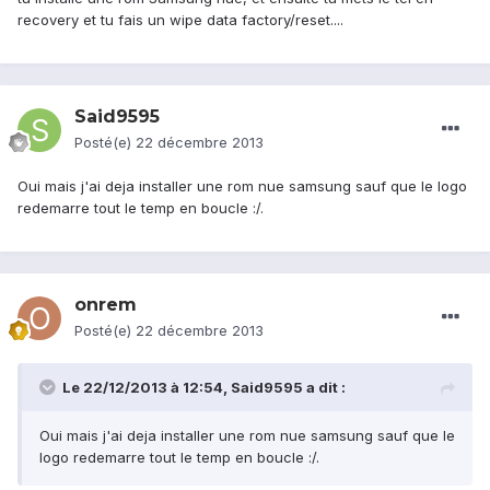
recovery et tu fais un wipe data factory/reset....
Said9595
Posté(e)
22 décembre 2013
Oui mais j'ai deja installer une rom nue samsung sauf que le logo
redemarre tout le temp en boucle :/.
onrem
Posté(e)
22 décembre 2013
Le 22/12/2013 à 12:54, Said9595 a dit :
Oui mais j'ai deja installer une rom nue samsung sauf que le
logo redemarre tout le temp en boucle :/.