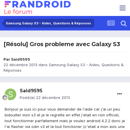
Samsung Galaxy S3 - Aides, Questions & Réponses
[Résolu] Gros probleme avec Galaxy S3
Par
Said9595
22 décembre 2013
dans
Samsung Galaxy S3 - Aides, Questions &
Réponses
Said9595
Posté(e)
22 décembre 2013
Bonjour je suis ici pour vous demander de l'aide car j'ai un peu
bidouiller mon s3 et je le regrette en effet j'etait en rom officiel,
tout fonctionner parfaitement mais je voulez android 4.2.2 donc je
l'ai flasher via odin v3 et la tout fonctioner (c'etait a mon avis une