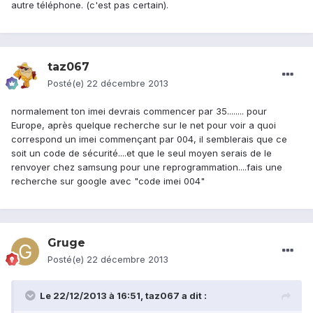
autre téléphone. (c'est pas certain).
taz067
Posté(e)
22 décembre 2013
normalement ton imei devrais commencer par 35........ pour
Europe, après quelque recherche sur le net pour voir a quoi
correspond un imei commençant par 004, il semblerais que ce
soit un code de sécurité....et que le seul moyen serais de le
renvoyer chez samsung pour une reprogrammation....fais une
recherche sur google avec "code imei 004"
Gruge
Posté(e)
22 décembre 2013
Le 22/12/2013 à 16:51, taz067 a dit :