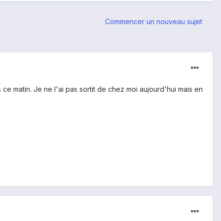
Commencer un nouveau sujet
 ce matin. Je ne l'ai pas sortit de chez moi aujourd'hui mais en