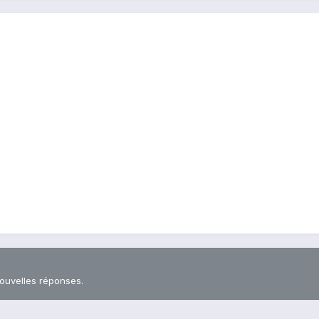
nouvelles réponses.