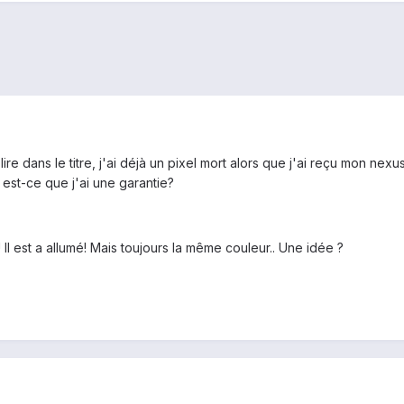
e dans le titre, j'ai déjà un pixel mort alors que j'ai reçu mon nexus
/ est-ce que j'ai une garantie?
 Il est a allumé! Mais toujours la même couleur.. Une idée ?