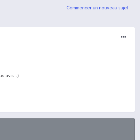
Commencer un nouveau sujet
os avis :)