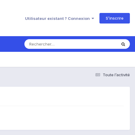
S’inscrire
Utilisateur existant ? Connexion
Toute l’activité