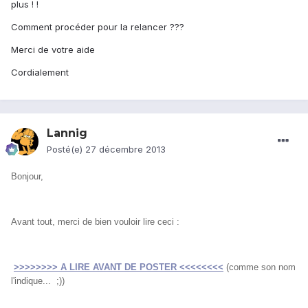
plus ! !
Comment procéder pour la relancer ???
Merci de votre aide
Cordialement
Lannig
Posté(e)
27 décembre 2013
Bonjour,
Avant tout, merci de bien vouloir lire ceci :
>>>>>>>> A LIRE AVANT DE POSTER <<<<<<<<
(comme son nom
l'indique... ;))