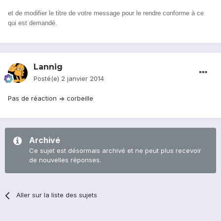
et de modifier le titre de votre message pour le rendre conforme à ce
qui est demandé.
Lannig
Posté(e)
2 janvier 2014
Pas de réaction => corbeille
Archivé
Ce sujet est désormais archivé et ne peut plus recevoir
de nouvelles réponses.
Aller sur la liste des sujets