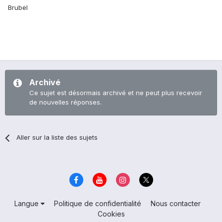
Brubel
Archivé
Ce sujet est désormais archivé et ne peut plus recevoir
de nouvelles réponses.
Aller sur la liste des sujets
Langue
Politique de confidentialité
Nous contacter
Cookies