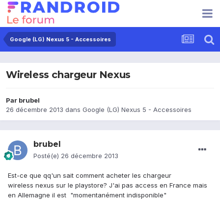
Google (LG) Nexus 5 - Accessoires
Wireless chargeur Nexus
Par
brubel
26 décembre 2013
dans
Google (LG) Nexus 5 - Accessoires
brubel
Posté(e)
26 décembre 2013
Est-ce que qq'un sait comment acheter les chargeur
wireless nexus sur le playstore? J'ai pas access en France mais
en Allemagne il est "momentanément indisponible"