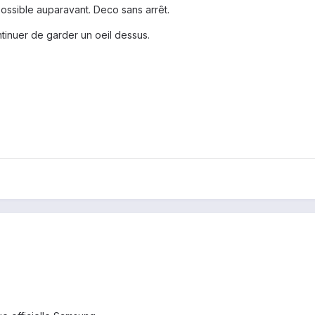
ossible auparavant. Deco sans arrêt.
ntinuer de garder un oeil dessus.