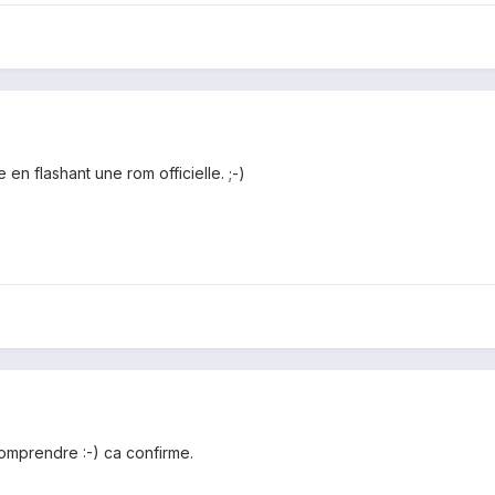
en flashant une rom officielle. ;-)
comprendre :-) ca confirme.