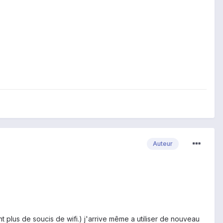
Auteur
 plus de soucis de wifi.) j'arrive même a utiliser de nouveau