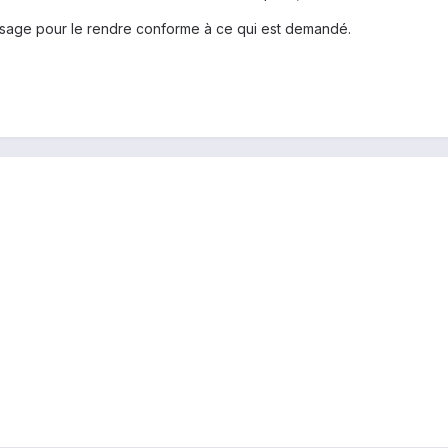
essage pour le rendre conforme à ce qui est demandé.