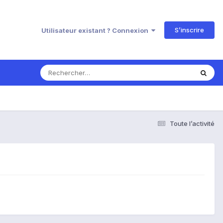
S’inscrire
Utilisateur existant ? Connexion
Toute l’activité