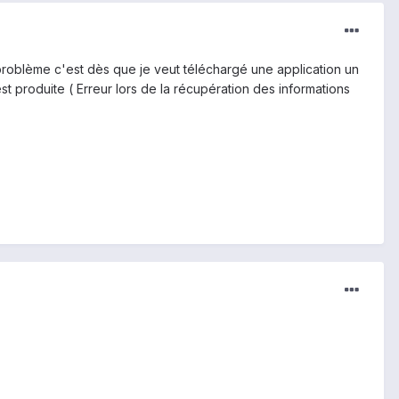
problème c'est dès que je veut téléchargé une application un
st produite ( Erreur lors de la récupération des informations