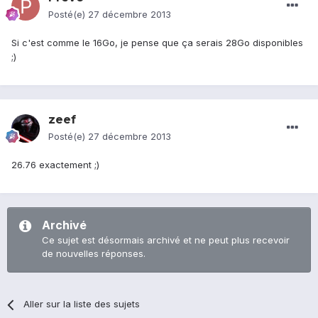
Posté(e)
27 décembre 2013
Si c'est comme le 16Go, je pense que ça serais 28Go disponibles
;)
zeef
Posté(e)
27 décembre 2013
26.76 exactement ;)
Archivé
Ce sujet est désormais archivé et ne peut plus recevoir
de nouvelles réponses.
Aller sur la liste des sujets