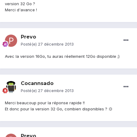
version 32 Go ?
Merci d'avance !
Prevo
Posté(e)
27 décembre 2013
Avec la version 16Go, tu auras réellement 12Go disponible ;)
Cocannsado
Posté(e)
27 décembre 2013
Merci beaucoup pour la réponse rapide !!
Et donc pour la version 32 Go, combien disponibles ? :D
Prevo