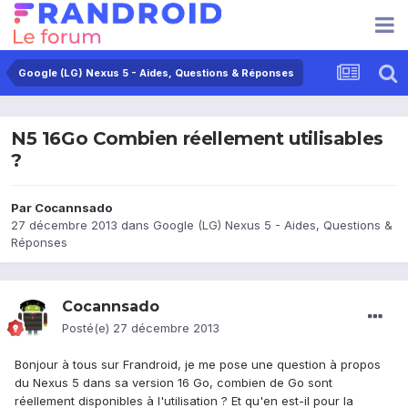
Google (LG) Nexus 5 - Aides, Questions & Réponses
N5 16Go Combien réellement utilisables
?
Par
Cocannsado
27 décembre 2013
dans
Google (LG) Nexus 5 - Aides, Questions &
Réponses
Cocannsado
Posté(e)
27 décembre 2013
Bonjour à tous sur Frandroid, je me pose une question à propos
du Nexus 5 dans sa version 16 Go, combien de Go sont
réellement disponibles à l'utilisation ? Et qu'en est-il pour la