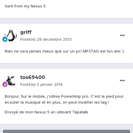
Sent from my Nexus 5
griff
Posté(e)
29 décembre 2013
Rien ne sera jamais mieux que sur un pc! MP3TAG est ton ami :)
tos69400
Posté(e)
2 janvier 2014
Bonjour. Sur le mobile, j'utilise PowerAmp pro. C'est le pied pour
écouter la musique et en plus, on peut modifier les tag !
Envoyé de mon Nexus 5 en utilisant Tapatalk