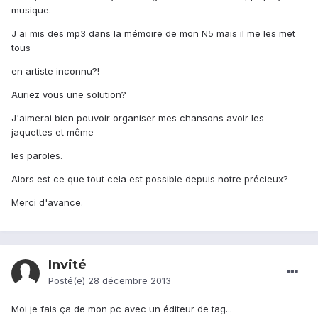
musique.
J ai mis des mp3 dans la mémoire de mon N5 mais il me les met
tous
en artiste inconnu?!
Auriez vous une solution?
J'aimerai bien pouvoir organiser mes chansons avoir les
jaquettes et même
les paroles.
Alors est ce que tout cela est possible depuis notre précieux?
Merci d'avance.
Invité
Posté(e)
28 décembre 2013
Moi je fais ça de mon pc avec un éditeur de tag...