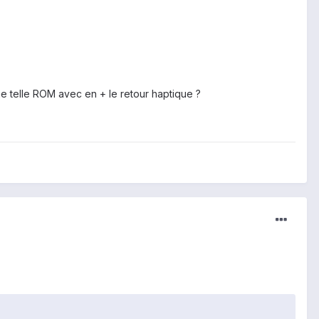
une telle ROM avec en + le retour haptique ?