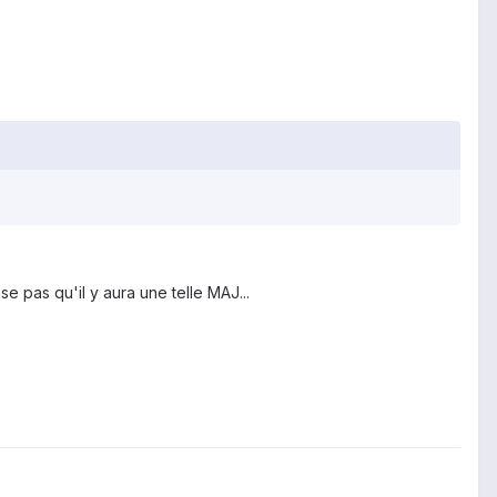
e pas qu'il y aura une telle MAJ...