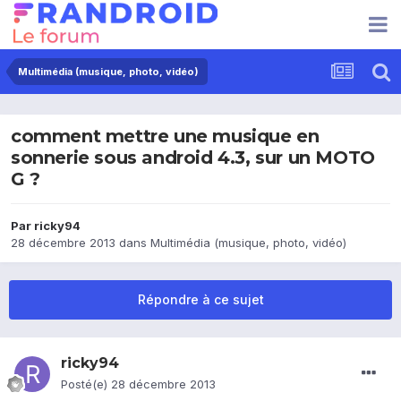
Multimédia (musique, photo, vidéo)
comment mettre une musique en
sonnerie sous android 4.3, sur un MOTO
G ?
Par
ricky94
28 décembre 2013
dans
Multimédia (musique, photo, vidéo)
Répondre à ce sujet
ricky94
Posté(e)
28 décembre 2013