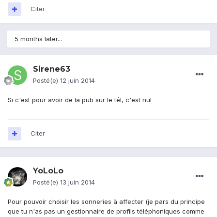
Citer
5 months later...
Sirene63
Posté(e)
12 juin 2014
Si c'est pour avoir de la pub sur le tél, c'est nul
Citer
YoLoLo
Posté(e)
13 juin 2014
Pour pouvoir choisir les sonneries à affecter (je pars du principe
que tu n'as pas un gestionnaire de profils téléphoniques comme