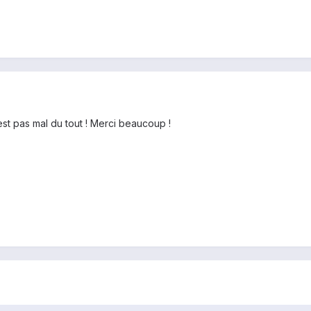
'est pas mal du tout ! Merci beaucoup !