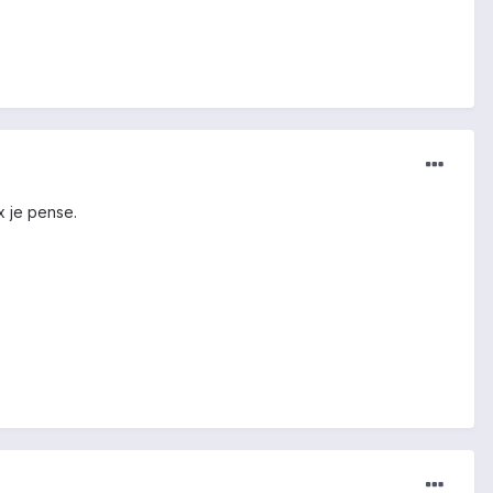
x je pense.