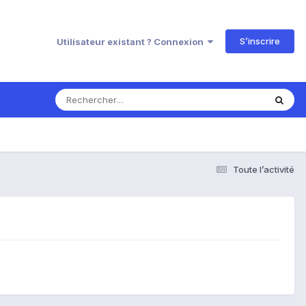
S’inscrire
Utilisateur existant ? Connexion
Toute l’activité