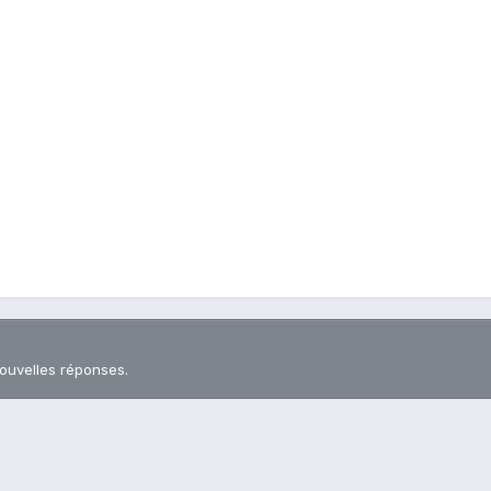
nouvelles réponses.