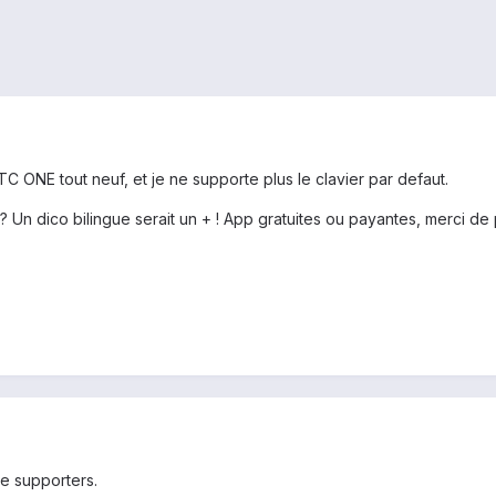
C ONE tout neuf, et je ne supporte plus le clavier par defaut.
? Un dico bilingue serait un + ! App gratuites ou payantes, merci de 
e supporters.