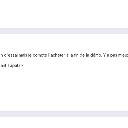
on d'essai mais je compte l'acheter à la fin de la démo. Y a pas mieu
ant Tapatalk