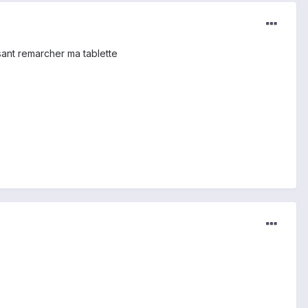
isant remarcher ma tablette