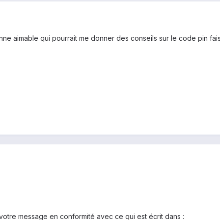
sonne aimable qui pourrait me donner des conseils sur le code pin fa
votre message en conformité avec ce qui est écrit dans :