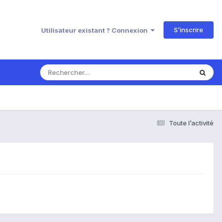
S’inscrire
Utilisateur existant ? Connexion
Toute l’activité