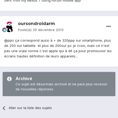
Sent from my Nexus 7 using Forum mobile app
oursondroidarm
Posté(e)
29 décembre 2013
@ppn ça correspond aussi à + de 320ppp sur smartphone, plus
de 250 sur tablette et plus de 200sur pc je crois, mais ce n'est
pas une vraie norme c'est apple qui à dit ça pour promouvoir les
écrans hautes définition de leurs appareils...
Archivé
Ce sujet est désormais archivé et ne peut plus recevoir
de nouvelles réponses.
Aller sur la liste des sujets