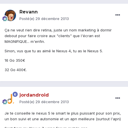
Revann
Posté(e)
29 décembre 2013
Ça ne veut rien dire retina, juste un nom marketing à dormir
debout pour faire croire aux "clients" que l'écran est
MAGNIFIQUE... m'enfin.
Sinon, vus que tu as aimé le Nexus 4, tu as le Nexus 5.
16 Go 350€
32 Go 400€.
jordandroid
Posté(e)
29 décembre 2013
Je te conseille le nexus 5 le smart le plus puissant pour son prix,
un bon suivi et une autonomie et un apn meilleure (surtout l'apn)