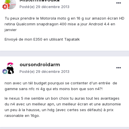
Posté(e)
29 décembre 2013
Tu peux prendre le Motorola moto g en 16 g sur amazon écran HD
retina Qualcomm snapdragon 400 mise a jour Android 4.4 en
janvier
Envoyé de mon E350 en utilisant Tapatalk
oursondroidarm
Posté(e)
29 décembre 2013
non avec un tél budget pourquoi se contenter d'un entrée de
gamme sans nfc ni 4g qui ets moins bon que son n4?!
le nexus 5 me semble un bon choix tu auras tout les avantages
du n4 avec un meilleur apn, un meilleur écran et une autonomie
un peu à la hausse, un hdg (avec certes ses défauts) à prix
raisonable en 16go.