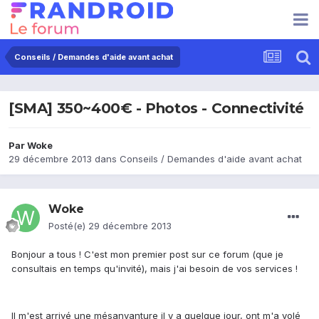
Conseils / Demandes d'aide avant achat
[SMA] 350~400€ - Photos - Connectivité
Par
Woke
29 décembre 2013
dans
Conseils / Demandes d'aide avant achat
Woke
Posté(e)
29 décembre 2013
Bonjour a tous ! C'est mon premier post sur ce forum (que je
consultais en temps qu'invité), mais j'ai besoin de vos services !
Il m'est arrivé une mésanvanture il y a quelque jour, ont m'a volé