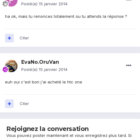
Posté(e)
15 janvier 2014
ha ok, mais tu renonces totalement ou tu attends la réponse ?
Citer
EvaNo.OruVan
Posté(e)
15 janvier 2014
euh oui c'est bon j'ai acheté le htc one
Citer
Rejoignez la conversation
Vous pouvez poster maintenant et vous enregistrez plus tard. Si