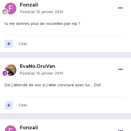
Fonzaii
Posté(e)
15 janvier 2014
tu me donnes plus de nouvelles par mp ?
Citer
EvaNo.OruVan
Posté(e)
15 janvier 2014
Dsl j'attendé de voir si j'aller conclure avec lui.... Dsll
Citer
Fonzaii