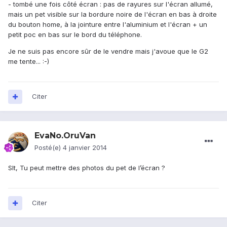
- tombé une fois côté écran : pas de rayures sur l'écran allumé,
mais un pet visible sur la bordure noire de l'écran en bas à droite
du bouton home, à la jointure entre l'aluminium et l'écran + un
petit poc en bas sur le bord du téléphone.
Je ne suis pas encore sûr de le vendre mais j'avoue que le G2
me tente... :-)
Citer
EvaNo.OruVan
Posté(e)
4 janvier 2014
Slt, Tu peut mettre des photos du pet de l’écran ?
Citer