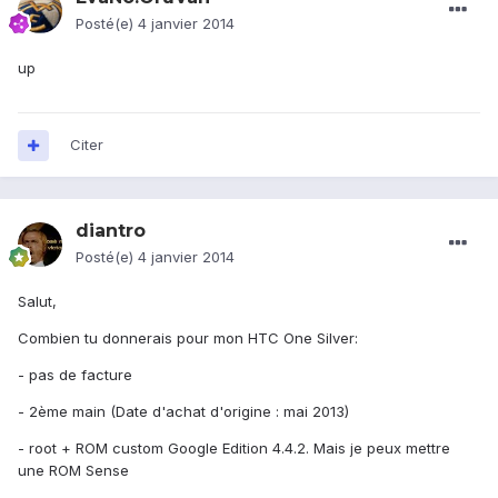
Posté(e)
4 janvier 2014
up
Citer
diantro
Posté(e)
4 janvier 2014
Salut,
Combien tu donnerais pour mon HTC One Silver:
- pas de facture
- 2ème main (Date d'achat d'origine : mai 2013)
- root + ROM custom Google Edition 4.4.2. Mais je peux mettre
une ROM Sense