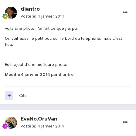
diantro
Posté(e)
4 janvier 2014
voilà une photo, j'ai fait ce que j'ai pu.
On voit aussi le petit poc sur le bord du téléphone, mais c'est
flou.
Edit, ajout d'une meilleure photo.
Modifié
4 janvier 2014
par diantro
Citer
EvaNo.OruVan
Posté(e)
4 janvier 2014