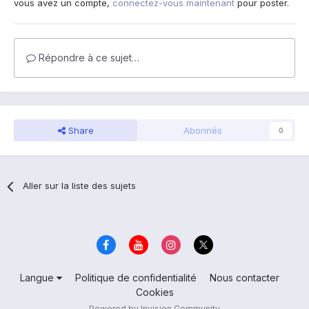
vous avez un compte,
connectez-vous maintenant
pour poster.
Répondre à ce sujet…
Share
Abonnés
0
Aller sur la liste des sujets
Langue
Politique de confidentialité
Nous contacter
Cookies
Powered by Invision Community