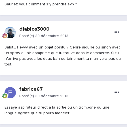
Sauriez vous comment s'y prendre svp ?
diablos3000
Posté(e)
30 décembre 2013
Salut... Heyyy avec un objet pointu ? Genre aiguille ou sinon avec
un spray a l'air comprimé que tu trouve dans le commerce. Si tu
n'arrive pas avec les deux bah certainement tu n'arrivera pas du
tout.
fabrice67
Posté(e)
30 décembre 2013
Essaye aspirateur direct a la sortie ou un trombone ou une
longue agrafe que tu poura modeler