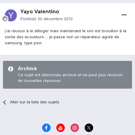
Yayo Valentino
Posté(e)
30 décembre 2013
j'ai réusssi à le déloger mais maintenant le son est brouillon à la
sortie des ecouteurs ... je passe voir un réparateur agréé de
samsung type psm
Archivé
Ce sujet est désormais archivé et ne peut plus recevoir
de nouvelles réponses.
Aller sur la liste des sujets