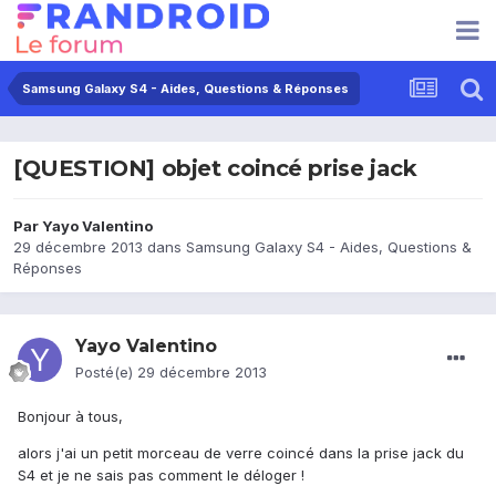
Samsung Galaxy S4 - Aides, Questions & Réponses
[QUESTION] objet coincé prise jack
Par
Yayo Valentino
29 décembre 2013
dans
Samsung Galaxy S4 - Aides, Questions &
Réponses
Yayo Valentino
Posté(e)
29 décembre 2013
Bonjour à tous,
alors j'ai un petit morceau de verre coincé dans la prise jack du
S4 et je ne sais pas comment le déloger !