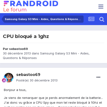
Samsung Galaxy S3 Mini - Aides, Questions & Réponses
CPU bloqué a 1ghz
Par
sebastoo69
30 décembre 2013
dans
Samsung Galaxy S3 Mini - Aides,
Questions & Réponses
sebastoo69
Posté(e)
30 décembre 2013
Bonjour a tous,
Je viens de remarquer que je perds anormalement de la batterie...
J'ai donc vu grâce a CPU Spy que mon tel reste bloqué à 1Ghz et