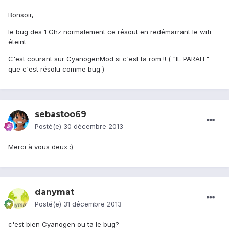
Bonsoir,
le bug des 1 Ghz normalement ce résout en redémarrant le wifi
éteint
C'est courant sur CyanogenMod si c'est ta rom !! ( "IL PARAIT"
que c'est résolu comme bug )
sebastoo69
Posté(e)
30 décembre 2013
Merci à vous deux :)
danymat
Posté(e)
31 décembre 2013
c'est bien Cyanogen ou ta le bug?