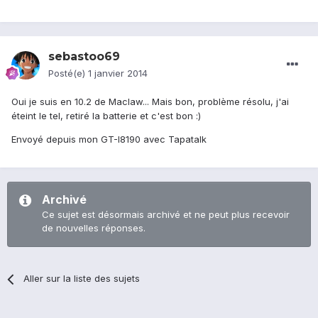
sebastoo69
Posté(e)
1 janvier 2014
Oui je suis en 10.2 de Maclaw... Mais bon, problème résolu, j'ai
éteint le tel, retiré la batterie et c'est bon :)
Envoyé depuis mon GT-I8190 avec Tapatalk
Archivé
Ce sujet est désormais archivé et ne peut plus recevoir
de nouvelles réponses.
Aller sur la liste des sujets