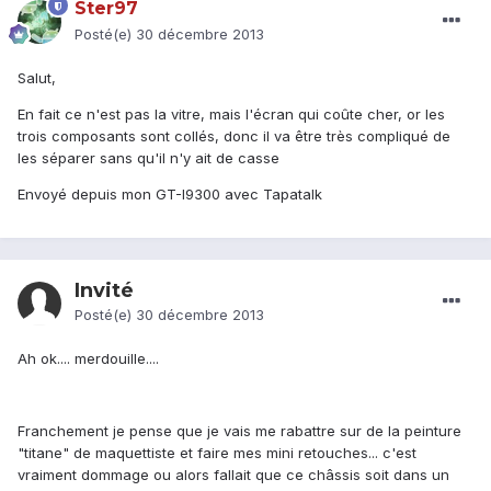
Ster97
Posté(e)
30 décembre 2013
Salut,
En fait ce n'est pas la vitre, mais l'écran qui coûte cher, or les
trois composants sont collés, donc il va être très compliqué de
les séparer sans qu'il n'y ait de casse
Envoyé depuis mon GT-I9300 avec Tapatalk
Invité
Posté(e)
30 décembre 2013
Ah ok.... merdouille....
Franchement je pense que je vais me rabattre sur de la peinture
"titane" de maquettiste et faire mes mini retouches... c'est
vraiment dommage ou alors fallait que ce châssis soit dans un