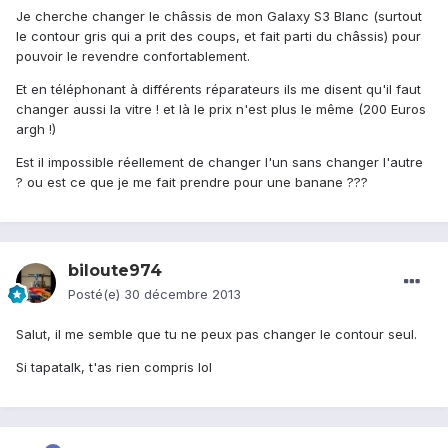
Je cherche changer le châssis de mon Galaxy S3 Blanc (surtout
le contour gris qui a prit des coups, et fait parti du châssis) pour
pouvoir le revendre confortablement.
Et en téléphonant à différents réparateurs ils me disent qu'il faut
changer aussi la vitre ! et là le prix n'est plus le même (200 Euros
argh !)
Est il impossible réellement de changer l'un sans changer l'autre
? ou est ce que je me fait prendre pour une banane ???
biloute974
Posté(e)
30 décembre 2013
Salut, il me semble que tu ne peux pas changer le contour seul.
Si tapatalk, t'as rien compris lol