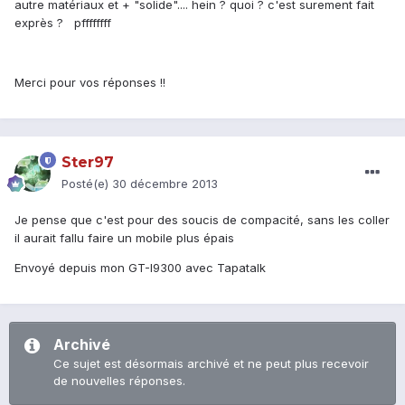
autre matériaux et + "solide".... hein ? quoi ? c'est surement fait
exprès ? pffffffff
Merci pour vos réponses !!
Ster97
Posté(e)
30 décembre 2013
Je pense que c'est pour des soucis de compacité, sans les coller
il aurait fallu faire un mobile plus épais
Envoyé depuis mon GT-I9300 avec Tapatalk
Archivé
Ce sujet est désormais archivé et ne peut plus recevoir
de nouvelles réponses.