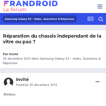
Samsung Galaxy S3 - Aides, Questions & Réponses
Réparation du chassis independant de la
vitre ou pas ?
Par Invité
30 décembre 2013
dans
Samsung Galaxy S3 - Aides, Questions &
Réponses
Invité
Posté(e)
30 décembre 2013
Bonjour,