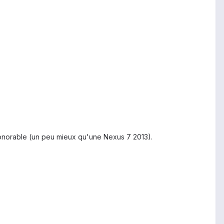
honorable (un peu mieux qu'une Nexus 7 2013).