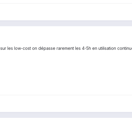
 sur les low-cost on dépasse rarement les 4-5h en utilisation continue