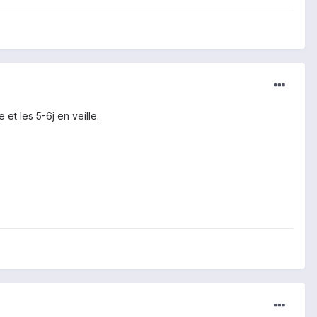
 et les 5-6j en veille.