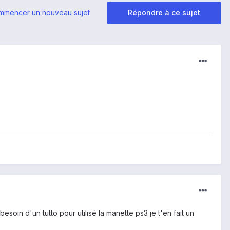
mmencer un nouveau sujet
Répondre à ce sujet
esoin d'un tutto pour utilisé la manette ps3 je t'en fait un