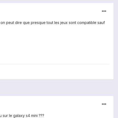
, on peut dire que presque tout les jeux sont compatible sauf
 sur le galaxy s4 mini ???