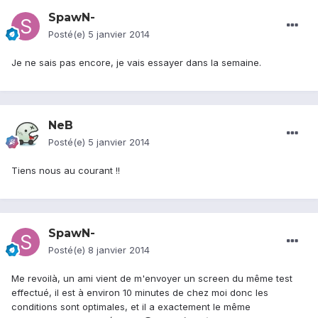
SpawN-
Posté(e)
5 janvier 2014
Je ne sais pas encore, je vais essayer dans la semaine.
NeB
Posté(e)
5 janvier 2014
Tiens nous au courant !!
SpawN-
Posté(e)
8 janvier 2014
Me revoilà, un ami vient de m'envoyer un screen du même test
effectué, il est à environ 10 minutes de chez moi donc les
conditions sont optimales, et il a exactement le même