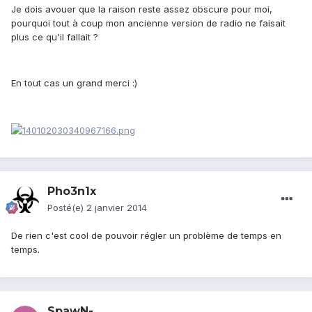
Je dois avouer que la raison reste assez obscure pour moi,
pourquoi tout à coup mon ancienne version de radio ne faisait
plus ce qu'il fallait ?
En tout cas un grand merci :)
Pho3n1x
Posté(e)
2 janvier 2014
De rien c'est cool de pouvoir régler un problème de temps en
temps.
SpawN-