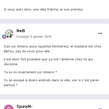
Si vous avez donc une idée fraîche, je suis preneur.
NeB
Posté(e)
5 janvier 2014
Suis sur Amiens aussi (quartier Montières), et madame est chez
B&You, pas de souci pour elle.
Il est donc fort probable que ça soit l'antenne chez toi qui
déconne.
Tu es où exactement sur Amiens ?
Tu as essayé à divers endroits dans la ville, voir si c'est pareil
partout ?
SpawN-