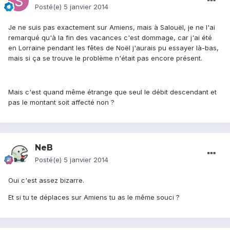
Posté(e)
5 janvier 2014
Je ne suis pas exactement sur Amiens, mais à Salouël, je ne l'ai
remarqué qu'à la fin des vacances c'est dommage, car j'ai été
en Lorraine pendant les fêtes de Noël j'aurais pu essayer là-bas,
mais si ça se trouve le problème n'était pas encore présent.
Mais c'est quand même étrange que seul le débit descendant et
pas le montant soit affecté non ?
NeB
Posté(e)
5 janvier 2014
Oui c'est assez bizarre.
Et si tu te déplaces sur Amiens tu as le même souci ?