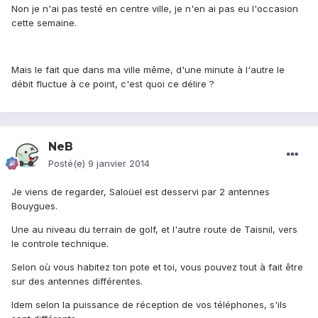
Non je n'ai pas testé en centre ville, je n'en ai pas eu l'occasion
cette semaine.
Mais le fait que dans ma ville même, d'une minute à l'autre le
débit fluctue à ce point, c'est quoi ce délire ?
NeB
Posté(e)
9 janvier 2014
Je viens de regarder, Saloüel est desservi par 2 antennes
Bouygues.
Une au niveau du terrain de golf, et l'autre route de Taisnil, vers
le controle technique.
Selon où vous habitez ton pote et toi, vous pouvez tout à fait être
sur des antennes différentes.
Idem selon la puissance de réception de vos téléphones, s'ils