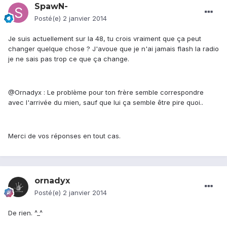
SpawN-
Posté(e)
2 janvier 2014
Je suis actuellement sur la 48, tu crois vraiment que ça peut
changer quelque chose ? J'avoue que je n'ai jamais flash la radio
je ne sais pas trop ce que ça change.
@Ornadyx : Le problème pour ton frère semble correspondre
avec l'arrivée du mien, sauf que lui ça semble être pire quoi..
Merci de vos réponses en tout cas.
ornadyx
Posté(e)
2 janvier 2014
De rien. ^_^