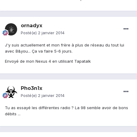
ornadyx
Posté(e)
2 janvier 2014
J'y suis actuellement et mon frère à plus de réseau du tout lui
avec B&you... Ça va faire 5-6 jours.
Envoyé de mon Nexus 4 en utilisant Tapatalk
Pho3n1x
Posté(e)
2 janvier 2014
Tu as essayé les différentes radio ? La 98 semble avoir de bons
débits ...