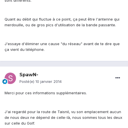
sont différents.
Quant au débit qui fluctue à ce point, ça peut être l'antenne qui
merdouille, ou de gros pics d'utilisation de la bande passante.
J'essaye d'éliminer une cause "du réseau" avant de te dire que
ça vient du téléphone.
SpawN-
Posté(e)
10 janvier 2014
Merci pour ces informations supplémentaires.
J'ai regardé pour la route de Taisnil, vu son emplacement aucun
de nous deux ne dépend de celle-là, nous sommes tous les deux
sur celle du Golf.