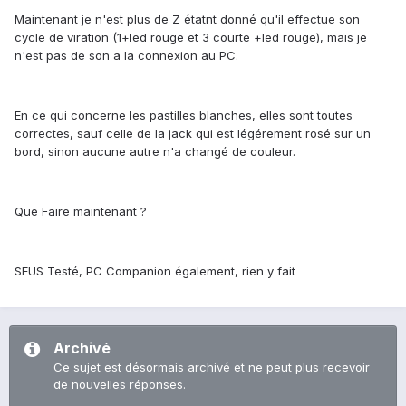
Maintenant je n'est plus de Z étatnt donné qu'il effectue son
cycle de viration (1+led rouge et 3 courte +led rouge), mais je
n'est pas de son a la connexion au PC.
En ce qui concerne les pastilles blanches, elles sont toutes
correctes, sauf celle de la jack qui est légérement rosé sur un
bord, sinon aucune autre n'a changé de couleur.
Que Faire maintenant ?
SEUS Testé, PC Companion également, rien y fait
Archivé
Ce sujet est désormais archivé et ne peut plus recevoir
de nouvelles réponses.