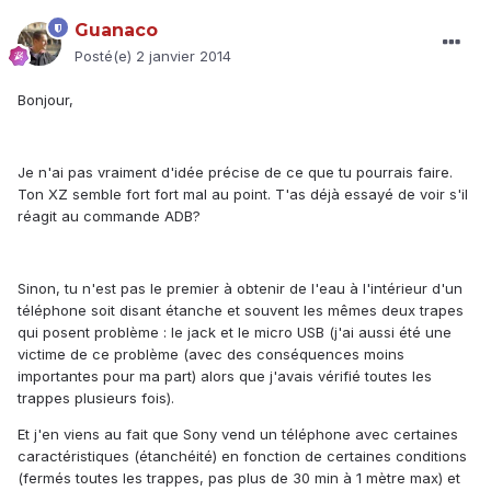
Guanaco
Posté(e)
2 janvier 2014
Bonjour,
Je n'ai pas vraiment d'idée précise de ce que tu pourrais faire.
Ton XZ semble fort fort mal au point. T'as déjà essayé de voir s'il
réagit au commande ADB?
Sinon, tu n'est pas le premier à obtenir de l'eau à l'intérieur d'un
téléphone soit disant étanche et souvent les mêmes deux trapes
qui posent problème : le jack et le micro USB (j'ai aussi été une
victime de ce problème (avec des conséquences moins
importantes pour ma part) alors que j'avais vérifié toutes les
trappes plusieurs fois).
Et j'en viens au fait que Sony vend un téléphone avec certaines
caractéristiques (étanchéité) en fonction de certaines conditions
(fermés toutes les trappes, pas plus de 30 min à 1 mètre max) et