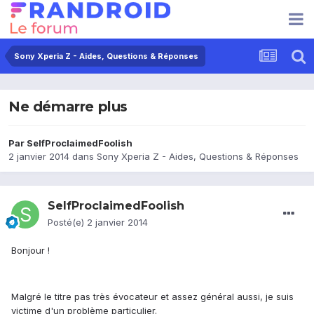
Sony Xperia Z - Aides, Questions & Réponses
Ne démarre plus
Par
SelfProclaimedFoolish
2 janvier 2014
dans
Sony Xperia Z - Aides, Questions & Réponses
SelfProclaimedFoolish
Posté(e)
2 janvier 2014
Bonjour !
Malgré le titre pas très évocateur et assez général aussi, je suis
victime d'un problème particulier.