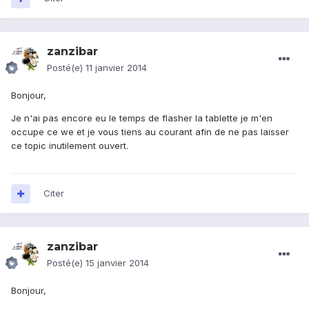
zanzibar
Posté(e)
11 janvier 2014
Bonjour,
Je n'ai pas encore eu le temps de flasher la tablette je m'en
occupe ce we et je vous tiens au courant afin de ne pas laisser
ce topic inutilement ouvert.
Citer
zanzibar
Posté(e)
15 janvier 2014
Bonjour,