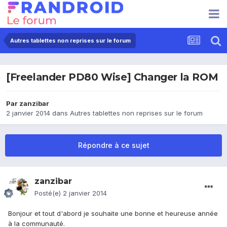
Autres tablettes non reprises sur le forum
[Freelander PD80 Wise] Changer la ROM
Par
zanzibar
2 janvier 2014
dans
Autres tablettes non reprises sur le forum
Répondre à ce sujet
zanzibar
Posté(e)
2 janvier 2014
Bonjour et tout d'abord je souhaite une bonne et heureuse année
à la communauté.