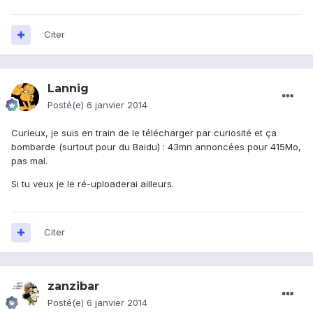
Citer
Lannig
Posté(e)
6 janvier 2014
Curieux, je suis en train de le télécharger par curiosité et ça
bombarde (surtout pour du Baidu) : 43mn annoncées pour 415Mo,
pas mal.
Si tu veux je le ré-uploaderai ailleurs.
Citer
zanzibar
Posté(e)
6 janvier 2014