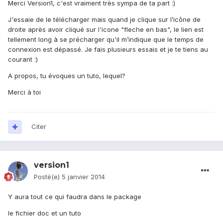
Merci Version1, c'est vraiment très sympa de ta part :)
J'essaie de le télécharger mais quand je clique sur l’icône de
droite après avoir cliqué sur l'icone "fleche en bas", le lien est
tellement long à se précharger qu'il m’indique que le temps de
connexion est dépassé. Je fais plusieurs essais et je te tiens au
courant :)
A propos, tu évoques un tuto, lequel?
Merci à toi
Citer
version1
Posté(e)
5 janvier 2014
Y aura tout ce qui faudra dans le package
le fichier doc et un tuto