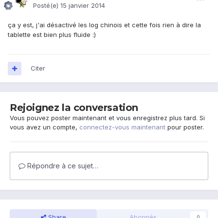
Posté(e)
15 janvier 2014
ça y est, j'ai désactivé les log chinois et cette fois rien à dire la
tablette est bien plus fluide :)
Citer
Rejoignez la conversation
Vous pouvez poster maintenant et vous enregistrez plus tard. Si
vous avez un compte,
connectez-vous maintenant
pour poster.
Répondre à ce sujet…
Share
Abonnés
0