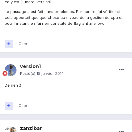
ca y est :) merci version1
Le passage s'est fait sans problèmes. Par contre j'ai vérifier si
cela apportait quelque chose au niveau de la gestion du cpu et
pour l’instant je n'ai rien constaté de flagrant :mellow:
Citer
version1
Posté(e)
15 janvier 2014
De rien :)
Citer
zanzibar