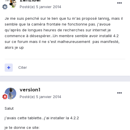
Posté(e)
5 janvier 2014
Je me suis penché sur le lien que tu m'as proposé lannig, mais il
semble que la caméra frontale ne fonctionne pas. j'avoue
qu'après de longues heures de recherches sur internet je
commence à désespérer...Un membre semble avoir installé 4.2
sur ce forum mais il ne s'est malheureusement pas manifesté,
alors je up
Citer
version1
Posté(e)
5 janvier 2014
Salut
j'avais cette tablette...j'ai installer la 4.2.2
je te donne ce site: