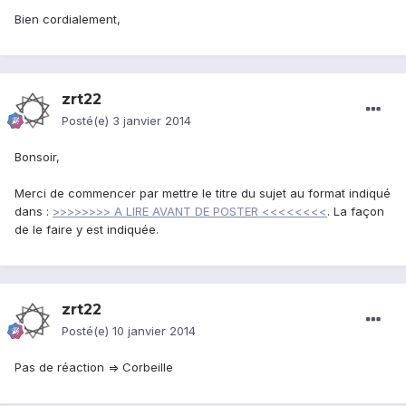
Bien cordialement,
zrt22
Posté(e)
3 janvier 2014
Bonsoir,
Merci de commencer par mettre le titre du sujet au format indiqué
dans :
>>>>>>>> A LIRE AVANT DE POSTER <<<<<<<<
. La façon
de le faire y est indiquée.
zrt22
Posté(e)
10 janvier 2014
Pas de réaction => Corbeille