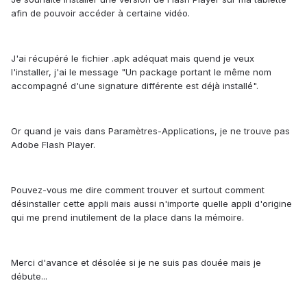
afin de pouvoir accéder à certaine vidéo.
J'ai récupéré le fichier .apk adéquat mais quend je veux
l'installer, j'ai le message "Un package portant le même nom
accompagné d'une signature différente est déjà installé".
Or quand je vais dans Paramètres-Applications, je ne trouve pas
Adobe Flash Player.
Pouvez-vous me dire comment trouver et surtout comment
désinstaller cette appli mais aussi n'importe quelle appli d'origine
qui me prend inutilement de la place dans la mémoire.
Merci d'avance et désolée si je ne suis pas douée mais je
débute...