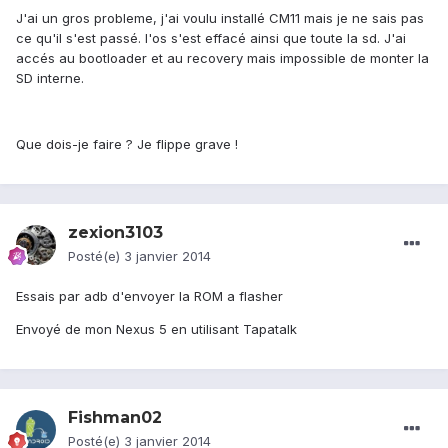
J'ai un gros probleme, j'ai voulu installé CM11 mais je ne sais pas
ce qu'il s'est passé. l'os s'est effacé ainsi que toute la sd. J'ai
accés au bootloader et au recovery mais impossible de monter la
SD interne.
Que dois-je faire ? Je flippe grave !
zexion3103
Posté(e)
3 janvier 2014
Essais par adb d'envoyer la ROM a flasher
Envoyé de mon Nexus 5 en utilisant Tapatalk
Fishman02
Posté(e)
3 janvier 2014