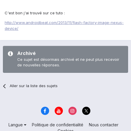
C'est bon j'ai trouvé sur ce tuto :
http://www.androidbeat.com/2013/11/flash-factory-image-nexus-
device/
Archivé
Ce sujet est désormais archivé et ne peut plus recevoir
de nouvelles réponses.
Aller sur la liste des sujets
Langue
Politique de confidentialité
Nous contacter
Cookies