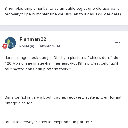
Sinon plus simplement si tu as un cable otg et une clé usb via le
recovery tu peux monter une clé usb (en tout cas TWRP le gère)
Fishman02
Posté(e)
3 janvier 2014
dans l'image stock que j'ai DL, il y a plusieurs fichiers dont 1 de
420 Mo nommé image-hammerhead-kot49h.zip c'est celui qu'il
faut mettre dans adb platform tools ?
Dans ce fichier, il y a boot, cache, recovery, system, ... en format
"image disque"
faut-il les envoyer dans le telephone un par un ?